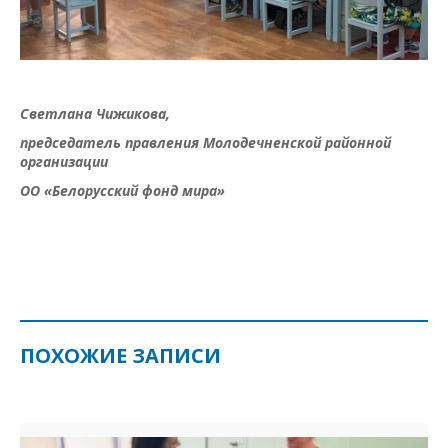
Светлана Чижикова,
председатель правления Молодечненской районной
организации
ОО «Белорусский фонд мира»
ПОХОЖИЕ ЗАПИСИ