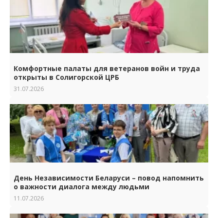
Комфортные палаты для ветеранов войн и труда
открыты в Солигорской ЦРБ
31.07.2026
День Независимости Беларуси – повод напомнить
о важности диалога между людьми
11.07.2026