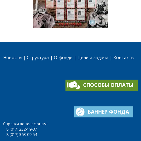
Новости
Структура
О фонде
Цели и задачи
Контакты
СПОСОБЫ ОПЛАТЫ
БАННЕР ФОНДА
Справки по телефонам:
8 (017) 232-19-37
8 (017) 363-09-54