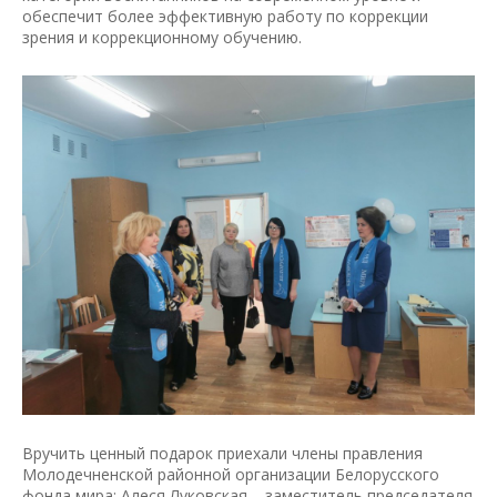
обеспечит более эффективную работу по коррекции
зрения и коррекционному обучению.
Вручить ценный подарок приехали члены правления
Молодечненской районной организации Белорусского
фонда мира: Алеся Луковская – заместитель председателя