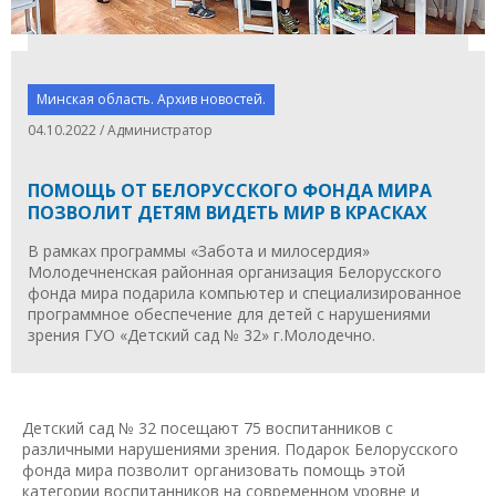
Минская область. Архив новостей.
04.10.2022 / Администратор
ПОМОЩЬ ОТ БЕЛОРУССКОГО ФОНДА МИРА
ПОЗВОЛИТ ДЕТЯМ ВИДЕТЬ МИР В КРАСКАХ
В рамках программы «Забота и милосердия»
Молодечненская районная организация Белорусского
фонда мира подарила компьютер и специализированное
программное обеспечение для детей с нарушениями
зрения ГУО «Детский сад № 32» г.Молодечно.
Детский сад № 32 посещают 75 воспитанников с
различными нарушениями зрения. Подарок Белорусского
фонда мира позволит организовать помощь этой
категории воспитанников на современном уровне и