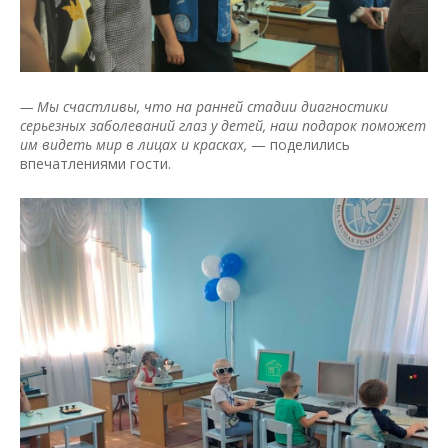
— Мы счастливы, что на ранней стадии диагностики
серьезных заболеваний глаз у детей, наш подарок поможет
им видеть мир в лицах и красках,
— поделились
впечатлениями гости.