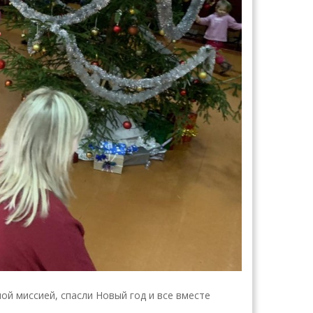
ой миссией, спасли Новый год и все вместе