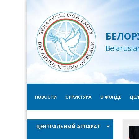
БЕЛОР
Belarusia
НОВОСТИ
СТРУКТУРА
О ФОНДЕ
ЦЕЛ
ЦЕНТРАЛЬНЫЙ АППАРАТ