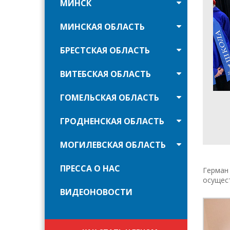
МИНСК
МИНСКАЯ ОБЛАСТЬ
БРЕСТСКАЯ ОБЛАСТЬ
ВИТЕБСКАЯ ОБЛАСТЬ
ГОМЕЛЬСКАЯ ОБЛАСТЬ
ГРОДНЕНСКАЯ ОБЛАСТЬ
МОГИЛЕВСКАЯ ОБЛАСТЬ
ПРЕССА О НАС
Герман 
осущес
ВИДЕОНОВОСТИ