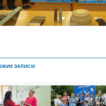
ОЖИЕ ЗАПИСИ