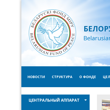
БЕЛОР
Belarusia
НОВОСТИ
СТРУКТУРА
О ФОНДЕ
ЦЕЛ
ЦЕНТРАЛЬНЫЙ АППАРАТ