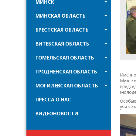
МИНСК
МИНСКАЯ ОБЛАСТЬ
БРЕСТСКАЯ ОБЛАСТЬ
ВИТЕБСКАЯ ОБЛАСТЬ
ГОМЕЛЬСКАЯ ОБЛАСТЬ
ГРОДНЕНСКАЯ ОБЛАСТЬ
Именно 
Музее и
МОГИЛЕВСКАЯ ОБЛАСТЬ
предсе
Молоде
ПРЕССА О НАС
Особые 
учиться
ВИДЕОНОВОСТИ