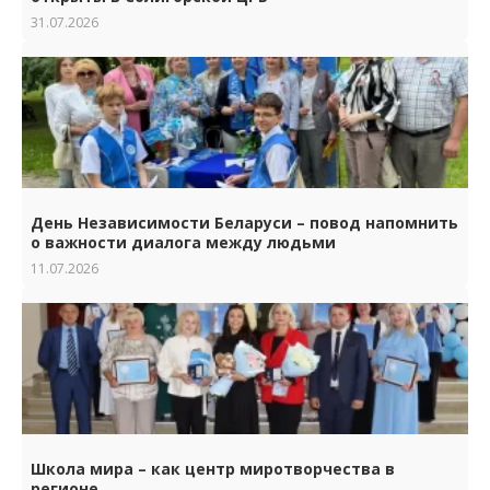
31.07.2026
День Независимости Беларуси – повод напомнить
о важности диалога между людьми
11.07.2026
Школа мира – как центр миротворчества в
регионе