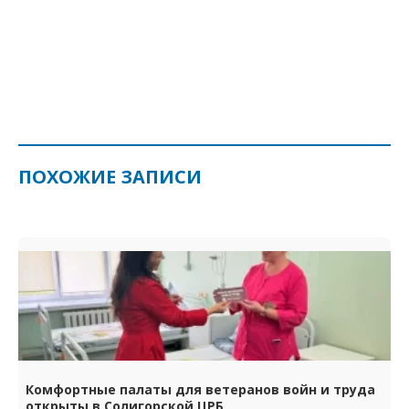
ПОХОЖИЕ ЗАПИСИ
Комфортные палаты для ветеранов войн и труда
открыты в Солигорской ЦРБ