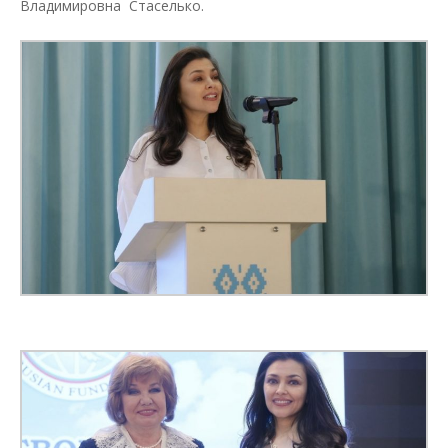
Владимировна Стаселько.