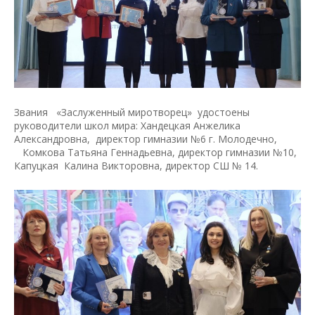
Звания «Заслуженный миротворец» удостоены
руководители школ мира: Хандецкая Анжелика
Александровна, директор гимназии №6 г. Молодечно,
Комкова Татьяна Геннадьевна, директор гимназии №10,
Капуцкая Калина Викторовна, директор СШ № 14.