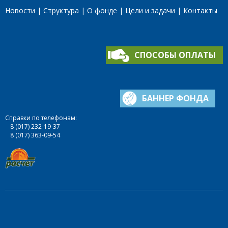
Новости
Структура
О фонде
Цели и задачи
Контакты
СПОСОБЫ ОПЛАТЫ
БАННЕР ФОНДА
Справки по телефонам:
8 (017) 232-19-37
8 (017) 363-09-54