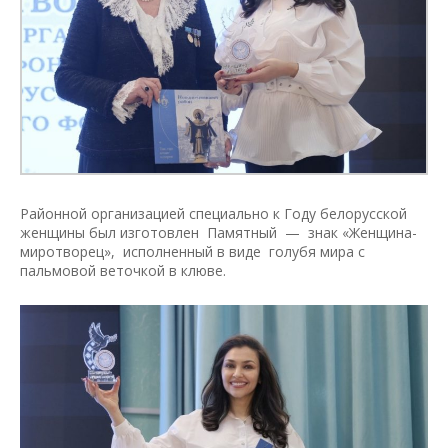
Районной организацией специально к Году белорусской
женщины был изготовлен Памятный — знак «Женщина-
миротворец», исполненный в виде голубя мира с
пальмовой веточкой в клюве.