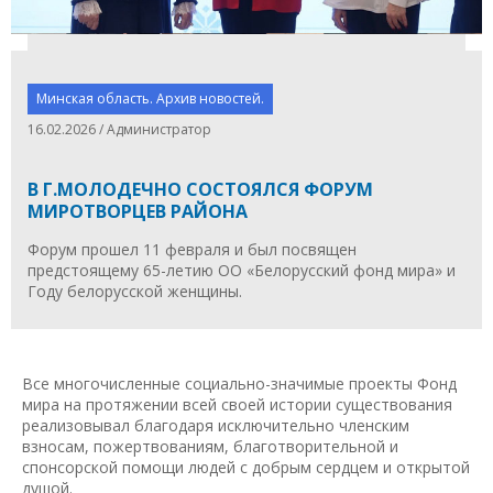
Минская область. Архив новостей.
16.02.2026 / Администратор
В Г.МОЛОДЕЧНО СОСТОЯЛСЯ ФОРУМ
МИРОТВОРЦЕВ РАЙОНА
Форум прошел 11 февраля и был посвящен
предстоящему 65-летию ОО «Белорусский фонд мира» и
Году белорусской женщины.
Все многочисленные социально-значимые проекты Фонд
мира на протяжении всей своей истории существования
реализовывал благодаря исключительно членским
взносам, пожертвованиям, благотворительной и
спонсорской помощи людей с добрым сердцем и открытой
душой.