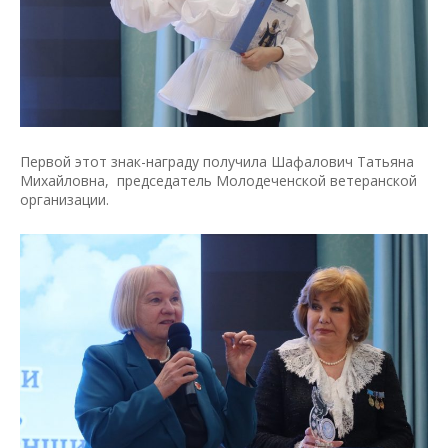
Первой этот знак-награду получила Шафалович Татьяна
Михайловна, председатель Молодеченской ветеранской
организации.