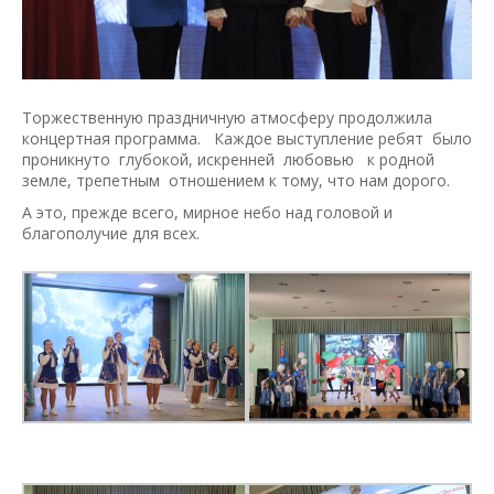
Торжественную праздничную атмосферу продолжила
концертная программа. Каждое выступление ребят было
проникнуто глубокой, искренней любовью к родной
земле, трепетным отношением к тому, что нам дорого.
А это, прежде всего, мирное небо над головой и
благополучие для всех.