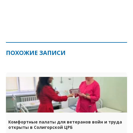
ПОХОЖИЕ ЗАПИСИ
Комфортные палаты для ветеранов войн и труда
открыты в Солигорской ЦРБ