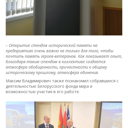
– Открытие стендов исторической памяти на
предприятиях очень важно не только для того, чтобы
почтить память героев-ветеранов. Как показывает опыт,
благодаря таким стендам в коллективе создается
атмосфера обобщенности, причастности к общему
историческому прошлому, атмосфера единения.
Максим Владимирович также познакомил собравшихся с
деятельностью Белорусского фонда мира и
возможностью участия в его работе.