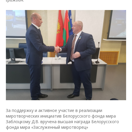
За поддержку и активное участие в реализации
миротворческих инициатив Белорусского фонда мира
Заблоцкому Д.В. вручена высшая награда Белорусского
фонда мира «Заслуженный миротворец»