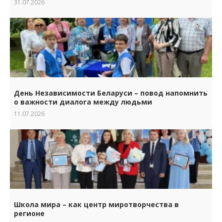
31.07.2026
День Независимости Беларуси – повод напомнить
о важности диалога между людьми
11.07.2026
Школа мира – как центр миротворчества в
регионе