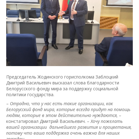
Председатель Жодинского горисполкома Заблоцкий
Дмитрий Васильевич высказал слова благодарности
Белорусского фонду мира за поддержку социальной
политики государства.
–
Отрадно, что у нас есть такие организации, как
Белорусский фонд мира, которые всегда придут на помощь
людям, которые в этом действительно нуждаются,
–
констатировал Дмитрий Васильевич. –
Хочу пожелать
вашей организации дальнейшего развития и процветания,
потому что ваша поддержка очень важна для наших
граждан.