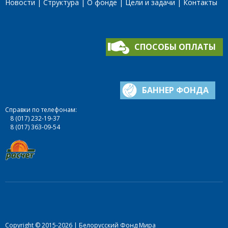
Новости
Структура
О фонде
Цели и задачи
Контакты
СПОСОБЫ ОПЛАТЫ
БАННЕР ФОНДА
Справки по телефонам:
8 (017) 232-19-37
8 (017) 363-09-54
Copyright © 2015-2026 | Белорусский Фонд Мира