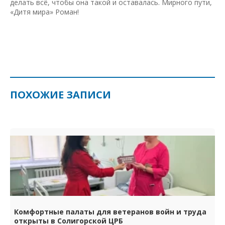
делать всё, чтобы она такой и оставалась. Мирного пути,
«Дитя мира» Роман!
ПОХОЖИЕ ЗАПИСИ
Комфортные палаты для ветеранов войн и труда
открыты в Солигорской ЦРБ