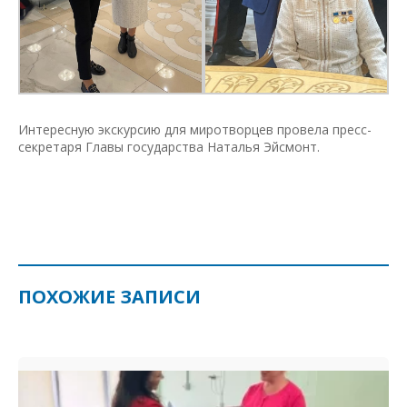
Интересную экскурсию для миротворцев провела пресс-
секретаря Главы государства Наталья Эйсмонт.
ПОХОЖИЕ ЗАПИСИ