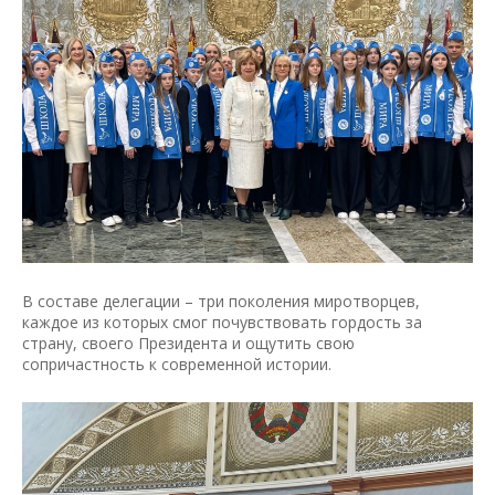
В составе делегации – три поколения миротворцев,
каждое из которых смог почувствовать гордость за
страну, своего Президента и ощутить свою
сопричастность к современной истории.