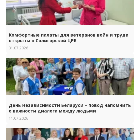
Комфортные палаты для ветеранов войн и труда
открыты в Солигорской ЦРБ
31.07.2026
День Независимости Беларуси – повод напомнить
о важности диалога между людьми
11.07.2026