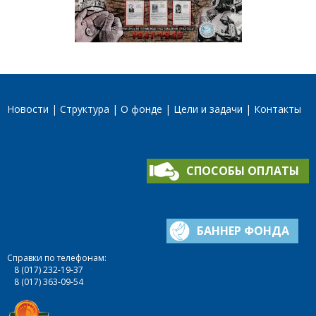
Новости
Структура
О фонде
Цели и задачи
Контакты
СПОСОБЫ ОПЛАТЫ
БАННЕР ФОНДА
Справки по телефонам:
8 (017) 232-19-37
8 (017) 363-09-54