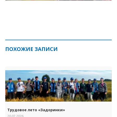
ПОХОЖИЕ ЗАПИСИ
Трудовое лето «Задоринки»
20.07.2026