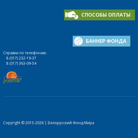
СПОСОБЫ ОПЛАТЫ
БАННЕР ФОНДА
Справки по телефонам:
8 (017) 232-19-37
8 (017) 363-09-54
Copyright © 2015-2026 | Белорусский Фонд Мира