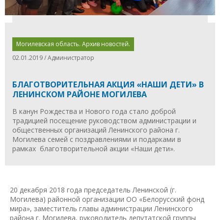
Могилевская область. Архив новостей.
02.01.2019 / Администратор
БЛАГОТВОРИТЕЛЬНАЯ АКЦИЯ «НАШИ ДЕТИ» В
ЛЕНИНСКОМ РАЙОНЕ МОГИЛЕВА
В канун Рождества и Нового года стало доброй
традицией посещение руководством администрации и
общественных организаций Ленинского района г.
Могилева семей с поздравлениями и подарками в
рамках благотворительной акции «Наши дети».
20 декабря 2018 года председатель Ленинской (г.
Могилева) районной организации ОО «Белорусский фонд
мира», заместитель главы администрации Ленинского
района г. Могилева, руководитель депутатской группы