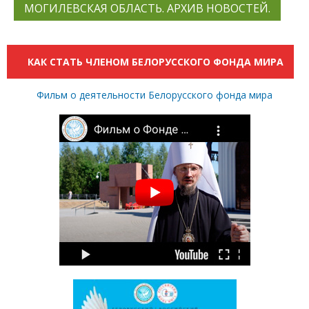
МОГИЛЕВСКАЯ ОБЛАСТЬ. АРХИВ НОВОСТЕЙ.
КАК СТАТЬ ЧЛЕНОМ БЕЛОРУССКОГО ФОНДА МИРА
Фильм о деятельности Белорусского фонда мира