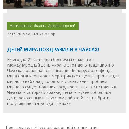
Могилевская область. Архив новостей.
27.09.2019 / Администратор
ДЕТЕЙ МИРА ПОЗДРАВИЛИ В ЧАУСАХ!
Ежегодно 21 сентября белорусы отмечают
Международный день мира. В этот день традиционно
Чаусская районная организация Белорусского фонда
мира организовывает мероприятие с целью пропаганды
мирного неба над головой и осмысления проблем
мирного существования государств. Так, в этот день в
Чаусском историко-краеведческом музее собрались
дети, рожденные в Чаусском районе 21 сентября, и
получившие статус «дитя мира».
Председатель Чаусской районной организации