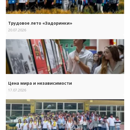
Трудовое лето «Задоринки»
20.07.2026
Цена мира и независимости
17.07.2026