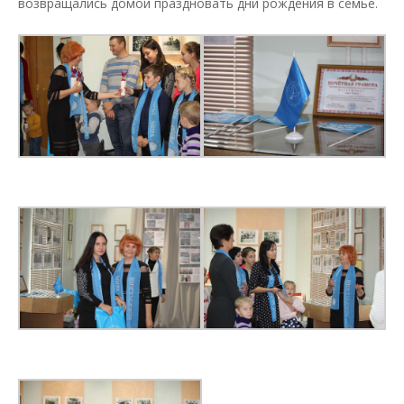
возвращались домой праздновать дни рождения в семье.