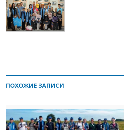
ПОХОЖИЕ ЗАПИСИ