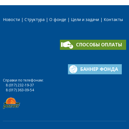
Новости
Структура
О фонде
Цели и задачи
Контакты
СПОСОБЫ ОПЛАТЫ
БАННЕР ФОНДА
Справки по телефонам:
8 (017) 232-19-37
8 (017) 363-09-54