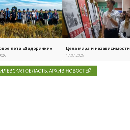
овое лето «Задоринки»
Цена мира и независимости
2026
17.07.2026
ИЛЕВСКАЯ ОБЛАСТЬ. АРХИВ НОВОСТЕЙ.