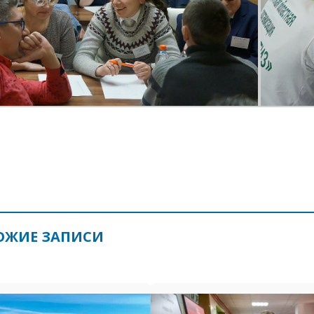
ОЖИЕ ЗАПИСИ