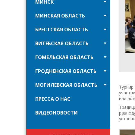
МИНСК
МИНСКАЯ ОБЛАСТЬ
БРЕСТСКАЯ ОБЛАСТЬ
ВИТЕБСКАЯ ОБЛАСТЬ
ГОМЕЛЬСКАЯ ОБЛАСТЬ
ГРОДНЕНСКАЯ ОБЛАСТЬ
МОГИЛЕВСКАЯ ОБЛАСТЬ
Турнир
участни
ПРЕССА О НАС
или лож
Традици
ВИДЕОНОВОСТИ
равноду
уставн