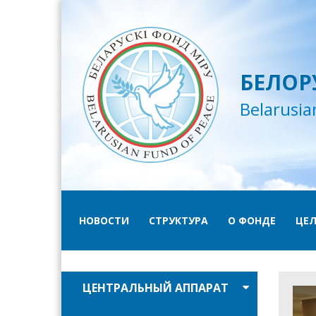
БЕЛОР
Belarusia
НОВОСТИ
СТРУКТУРА
О ФОНДЕ
ЦЕЛ
ЦЕНТРАЛЬНЫЙ АППАРАТ