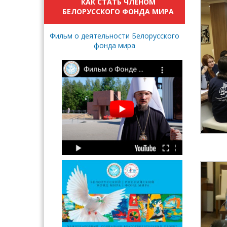
КАК СТАТЬ ЧЛЕНОМ
БЕЛОРУССКОГО ФОНДА МИРА
Фильм о деятельности Белорусского
фонда мира