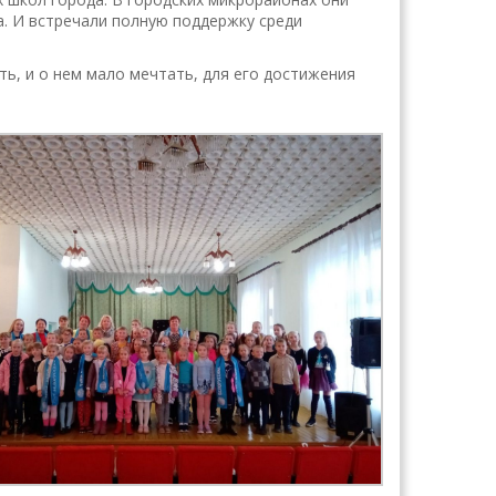
. И встречали полную поддержку среди
ть, и о нем мало мечтать, для его достижения