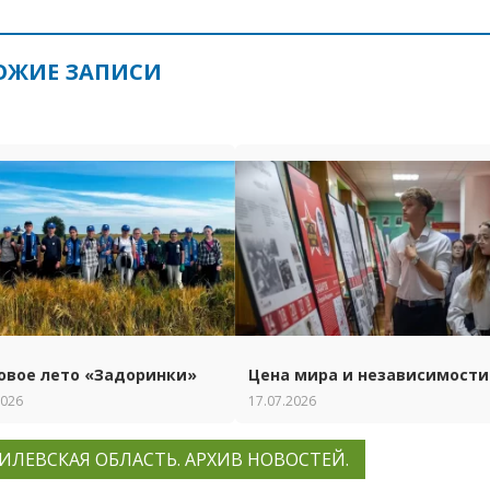
ОЖИЕ ЗАПИСИ
овое лето «Задоринки»
Цена мира и независимости
2026
17.07.2026
ИЛЕВСКАЯ ОБЛАСТЬ. АРХИВ НОВОСТЕЙ.