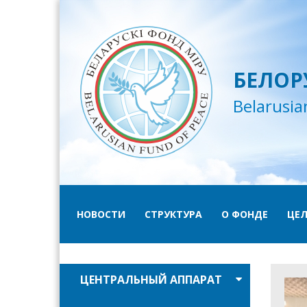
БЕЛОР
Belarusia
НОВОСТИ
СТРУКТУРА
О ФОНДЕ
ЦЕЛ
ЦЕНТРАЛЬНЫЙ АППАРАТ