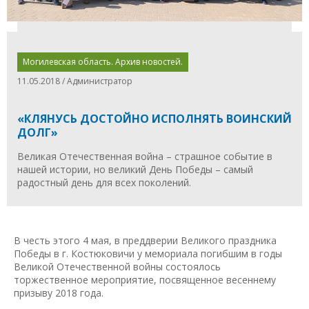
Могилевская область. Архив новостей.
11.05.2018 / Администратор
«КЛЯНУСЬ ДОСТОЙНО ИСПОЛНЯТЬ ВОИНСКИЙ
ДОЛГ»
Великая Отечественная война – страшное событие в
нашей истории, но великий День Победы – самый
радостный день для всех поколений.
В честь этого 4 мая, в преддверии Великого праздника
Победы в г. Костюковичи у мемориала погибшим в годы
Великой Отечественной войны состоялось
торжественное мероприятие, посвященное весеннему
призыву 2018 года.