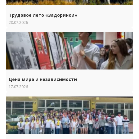
Трудовое лето «Задоринки»
20.07.2026
Цена мира и независимости
17.07.2026