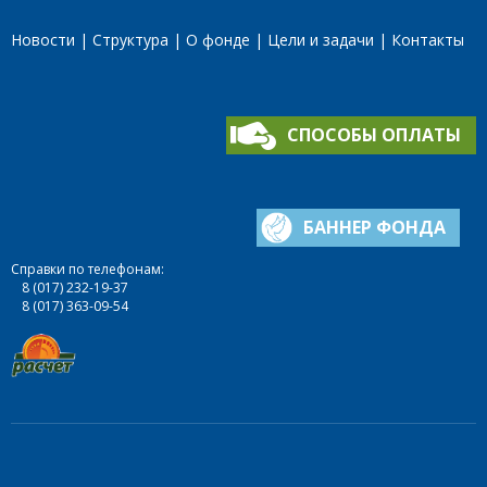
Новости
Структура
О фонде
Цели и задачи
Контакты
СПОСОБЫ ОПЛАТЫ
БАННЕР ФОНДА
Справки по телефонам:
8 (017) 232-19-37
8 (017) 363-09-54