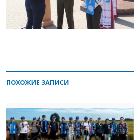
ПОХОЖИЕ ЗАПИСИ