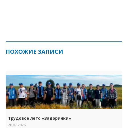
ПОХОЖИЕ ЗАПИСИ
Трудовое лето «Задоринки»
20.07.2026