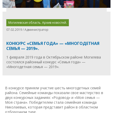
Могилевская область. Архив новостей.
07.02.2019 / Администратор
КОНКУРС «СЕМЬЯ ГОДА» — «МНОГОДЕТНАЯ
СЕМЬЯ — 2019».
1 февраля 2019 года в Октябрьском районе Могилева
состоялся районный конкурс «Семья года» —
«Многодетная семья — 2019».
В конкурсе приняли участие шесть многодетных семей
района. Семейные команды показали свое мастерство в
двух конкурсных заданиях: «Родовод» и «Моя семья —
Моя страна». Победителем стала семейная команда
Николаевых, которая представит район в областном
отборочном туре.