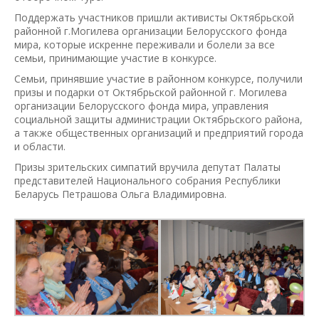
Поддержать участников пришли активисты Октябрьской
районной г.Могилева организации Белорусского фонда
мира, которые искренне переживали и болели за все
семьи, принимающие участие в конкурсе.
Семьи, принявшие участие в районном конкурсе, получили
призы и подарки от Октябрьской районной г. Могилева
организации Белорусского фонда мира, управления
социальной защиты администрации Октябрьского района,
а также общественных организаций и предприятий города
и области.
Призы зрительских симпатий вручила депутат Палаты
представителей Национального собрания Республики
Беларусь Петрашова Ольга Владимировна.