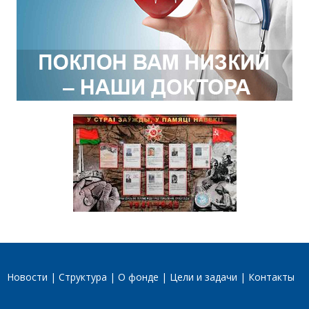
Новости
Структура
О фонде
Цели и задачи
Контакты