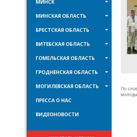
МИНСК
МИНСКАЯ ОБЛАСТЬ
БРЕСТСКАЯ ОБЛАСТЬ
ВИТЕБСКАЯ ОБЛАСТЬ
ГОМЕЛЬСКАЯ ОБЛАСТЬ
ГРОДНЕНСКАЯ ОБЛАСТЬ
МОГИЛЕВСКАЯ ОБЛАСТЬ
По сло
молоды
ПРЕССА О НАС
ВИДЕОНОВОСТИ