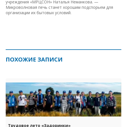
учреждения «МРЦСОН» Наталья Неманкова. —
Микроволновая печь станет хорошим подспорьем для
организации их бытовых условий.
ПОХОЖИЕ ЗАПИСИ
Трудовое лето «Задоринки»