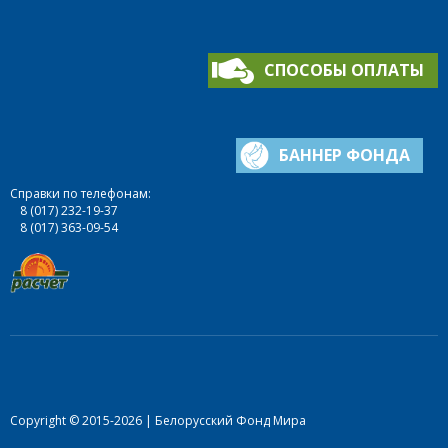
СПОСОБЫ ОПЛАТЫ
БАННЕР ФОНДА
Справки по телефонам:
8 (017) 232-19-37
8 (017) 363-09-54
Copyright © 2015-2026 | Белорусский Фонд Мира