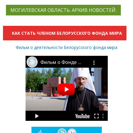
МОГИЛЕВСКАЯ ОБЛАСТЬ. АРХИВ НОВОСТЕЙ.
КАК СТАТЬ ЧЛЕНОМ БЕЛОРУССКОГО ФОНДА МИРА
Фильм о деятельности Белорусского фонда мира