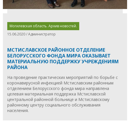
Могилевская область. Архив новостей.
15.06.2020 / Администратор
МСТИСЛАВСКОЕ РАЙОННОЕ ОТДЕЛЕНИЕ
БЕЛОРУССКОГО ФОНДА МИРА ОКАЗЫВАЕТ
МАТЕРИАЛЬНУЮ ПОДДЕРЖКУ УЧРЕЖДЕНИЯМ
РАЙОНА
На проведение практических мероприятий по борьбе с
коронавирусной инфекцией Мстиславским районным
отделением Белорусского фонда мира направлена
целевая материальная поддержка Мстиславской
центральной районной больнице и Мстиславскому
районному центру социального обслуживания
населения.