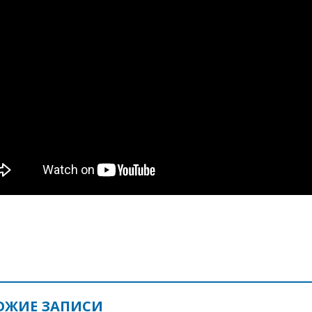
ОЖИЕ ЗАПИСИ