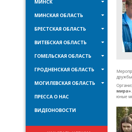
МИНСК
МИНСКАЯ ОБЛАСТЬ
БРЕСТСКАЯ ОБЛАСТЬ
ВИТЕБСКАЯ ОБЛАСТЬ
ГОМЕЛЬСКАЯ ОБЛАСТЬ
ГРОДНЕНСКАЯ ОБЛАСТЬ
Меропр
дружбы
МОГИЛЕВСКАЯ ОБЛАСТЬ
Органи
мира»
ПРЕССА О НАС
юные ми
ВИДЕОНОВОСТИ