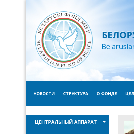
БЕЛОР
Belarusia
НОВОСТИ
СТРУКТУРА
О ФОНДЕ
ЦЕЛ
ЦЕНТРАЛЬНЫЙ АППАРАТ