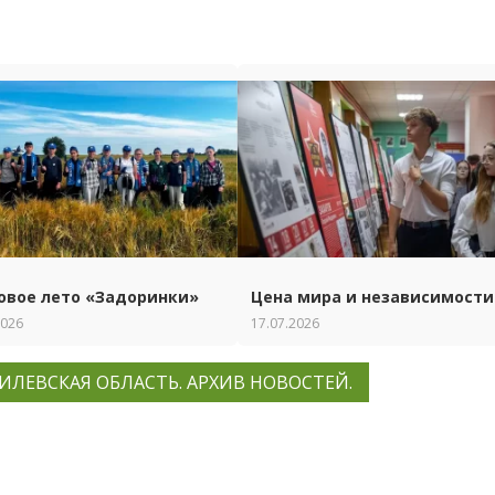
овое лето «Задоринки»
Цена мира и независимости
2026
17.07.2026
ИЛЕВСКАЯ ОБЛАСТЬ. АРХИВ НОВОСТЕЙ.