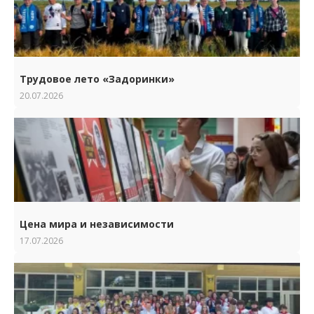
Трудовое лето «Задоринки»
20.07.2026
Цена мира и независимости
17.07.2026