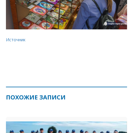
Источник
ПОХОЖИЕ ЗАПИСИ