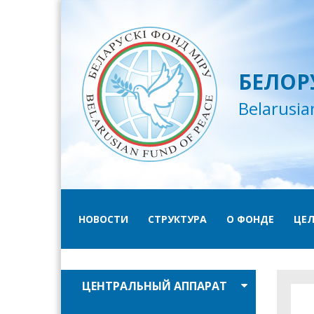
БЕЛОР
Belarusia
НОВОСТИ
СТРУКТУРА
О ФОНДЕ
ЦЕЛ
ЦЕНТРАЛЬНЫЙ АППАРАТ