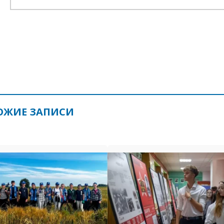
ОЖИЕ ЗАПИСИ