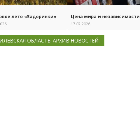
овое лето «Задоринки»
Цена мира и независимости
2026
17.07.2026
ИЛЕВСКАЯ ОБЛАСТЬ. АРХИВ НОВОСТЕЙ.