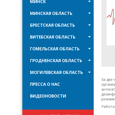
МИНСК
МИНСКАЯ ОБЛАСТЬ
БРЕСТСКАЯ ОБЛАСТЬ
ВИТЕБСКАЯ ОБЛАСТЬ
ГОМЕЛЬСКАЯ ОБЛАСТЬ
ГРОДНЕНСКАЯ ОБЛАСТЬ
МОГИЛЕВСКАЯ ОБЛАСТЬ
За две 
ПРЕССА О НАС
организ
антисеп
дезинфе
ВИДЕОНОВОСТИ
режиме
Работа