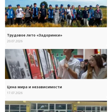
Трудовое лето «Задоринки»
20.07.2026
Цена мира и независимости
17.07.2026