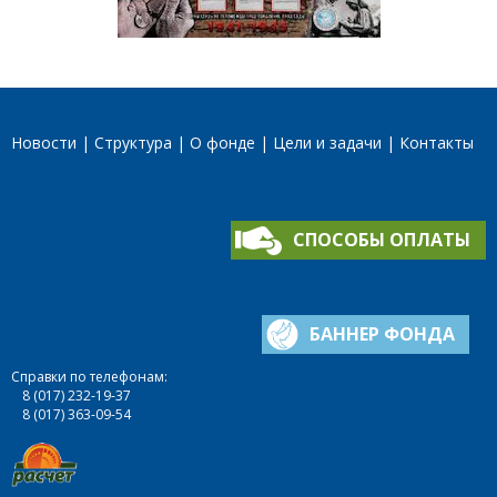
Новости
Структура
О фонде
Цели и задачи
Контакты
СПОСОБЫ ОПЛАТЫ
БАННЕР ФОНДА
Справки по телефонам:
8 (017) 232-19-37
8 (017) 363-09-54