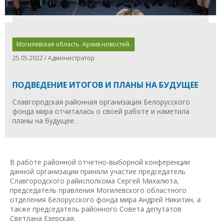
Могилевская область. Архив новостей.
25.05.2022 / Администратор
ПОДВЕДЕНИЕ ИТОГОВ И ПЛАНЫ НА БУДУЩЕЕ
Славгородская районная организация Белорусского
фонда мира отчиталась о своей работе и наметила
планы на будущее.
В работе районной отчетно-выборной конференции
данной организации приняли участие председатель
Славгородского райисполкома Сергей Михалюта,
председатель правления Могилевского областного
отделения Белорусского фонда мира Андрей Никитин, а
также председатель районного Совета депутатов
Светлана Езерская.