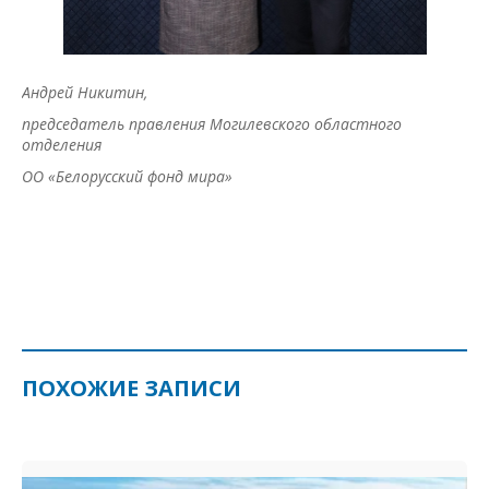
Андрей Никитин,
председатель правления Могилевского областного
отделения
ОО «Белорусский фонд мира»
ПОХОЖИЕ ЗАПИСИ