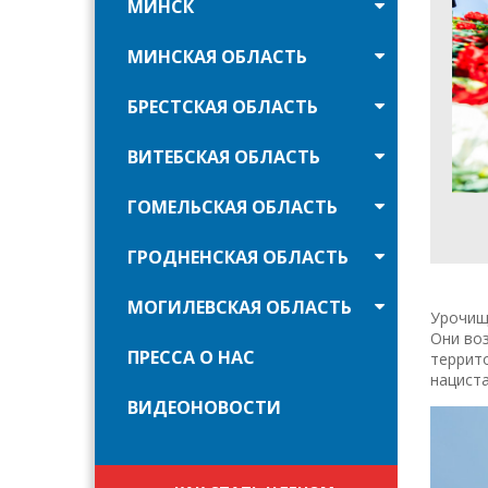
МИНСК
МИНСКАЯ ОБЛАСТЬ
БРЕСТСКАЯ ОБЛАСТЬ
ВИТЕБСКАЯ ОБЛАСТЬ
ГОМЕЛЬСКАЯ ОБЛАСТЬ
ГРОДНЕНСКАЯ ОБЛАСТЬ
МОГИЛЕВСКАЯ ОБЛАСТЬ
Урочищ
Они воз
ПРЕССА О НАС
террито
нацист
ВИДЕОНОВОСТИ