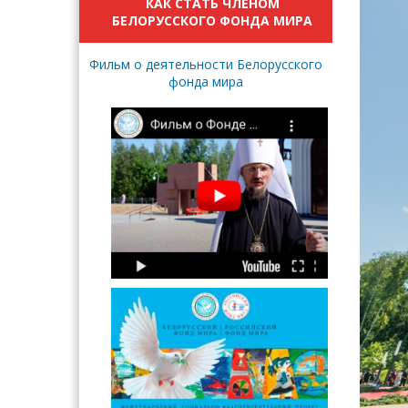
КАК СТАТЬ ЧЛЕНОМ
БЕЛОРУССКОГО ФОНДА МИРА
Фильм о деятельности Белорусского
фонда мира