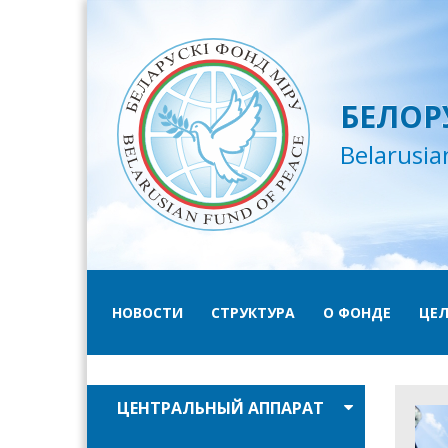
БЕЛОР
Belarusia
НОВОСТИ
СТРУКТУРА
О ФОНДЕ
ЦЕЛ
ЦЕНТРАЛЬНЫЙ АППАРАТ