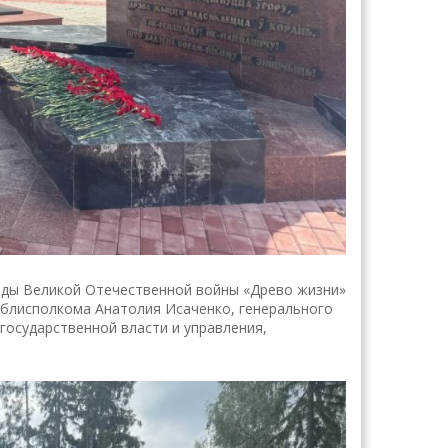
оды Великой Отечественной войны «Древо жизни»
облисполкома Анатолия Исаченко, генерального
государственной власти и управления,