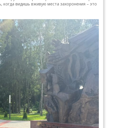
, когда видишь вживую места захоронения – это