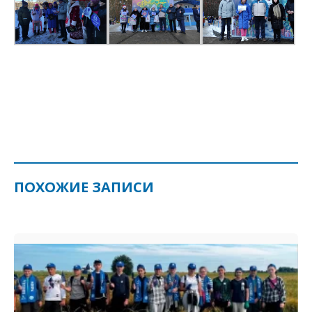
ПОХОЖИЕ ЗАПИСИ