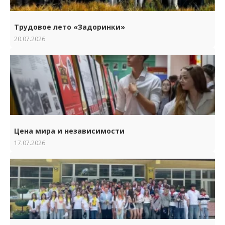
Трудовое лето «Задоринки»
20.07.2026
Цена мира и независимости
17.07.2026