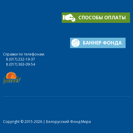
СПОСОБЫ ОПЛАТЫ
БАННЕР ФОНДА
Справки по телефонам:
8 (017) 232-19-37
8 (017) 363-09-54
Copyright © 2015-2026 | Белорусский Фонд Мира