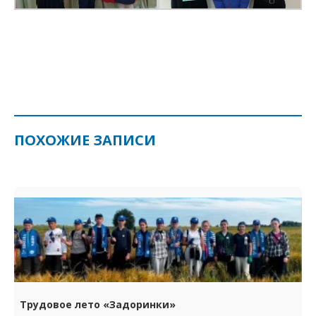
ПОХОЖИЕ ЗАПИСИ
Трудовое лето «Задоринки»