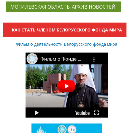
МОГИЛЕВСКАЯ ОБЛАСТЬ. АРХИВ НОВОСТЕЙ.
КАК СТАТЬ ЧЛЕНОМ БЕЛОРУССКОГО ФОНДА МИРА
Фильм о деятельности Белорусского фонда мира