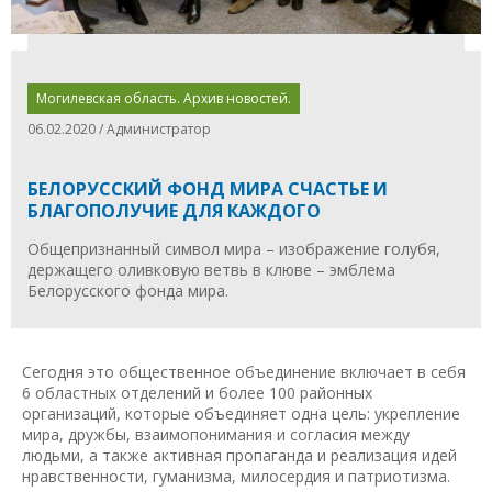
Могилевская область. Архив новостей.
06.02.2020 / Администратор
БЕЛОРУССКИЙ ФОНД МИРА СЧАСТЬЕ И
БЛАГОПОЛУЧИЕ ДЛЯ КАЖДОГО
Общепризнанный символ мира – изображение голубя,
держащего оливковую ветвь в клюве – эмблема
Белорусского фонда мира.
Сегодня это общественное объединение включает в себя
6 областных отделений и более 100 районных
организаций, которые объединяет одна цель: укрепление
мира, дружбы, взаимопонимания и согласия между
людьми, а также активная пропаганда и реализация идей
нравственности, гуманизма, милосердия и патриотизма.