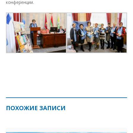
конференции.
ПОХОЖИЕ ЗАПИСИ