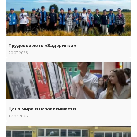
Трудовое лето «Задоринки»
20.07.2026
Цена мира и независимости
17.07.2026