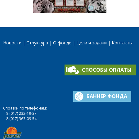
Новости
Структура
О фонде
Цели и задачи
Контакты
СПОСОБЫ ОПЛАТЫ
БАННЕР ФОНДА
Справки по телефонам:
8 (017) 232-19-37
8 (017) 363-09-54