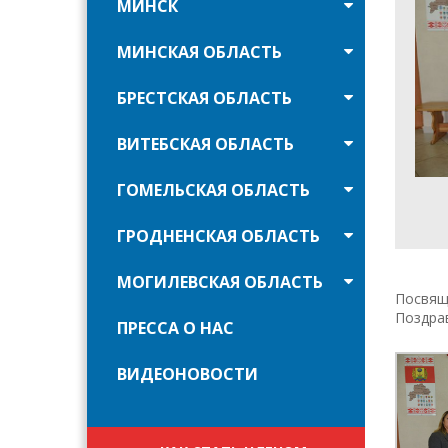
МИНСК
МИНСКАЯ ОБЛАСТЬ
БРЕСТСКАЯ ОБЛАСТЬ
ВИТЕБСКАЯ ОБЛАСТЬ
ГОМЕЛЬСКАЯ ОБЛАСТЬ
ГРОДНЕНСКАЯ ОБЛАСТЬ
МОГИЛЕВСКАЯ ОБЛАСТЬ
Посвящ
Поздра
ПРЕССА О НАС
ВИДЕОНОВОСТИ