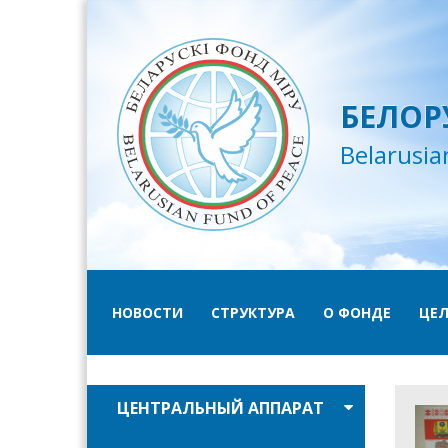
БЕЛОР
Belarusia
НОВОСТИ
СТРУКТУРА
О ФОНДЕ
ЦЕЛ
ЦЕНТРАЛЬНЫЙ АППАРАТ