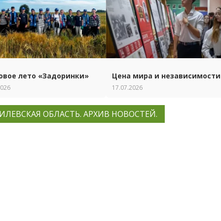
овое лето «Задоринки»
Цена мира и независимости
2026
17.07.2026
ИЛЕВСКАЯ ОБЛАСТЬ. АРХИВ НОВОСТЕЙ.