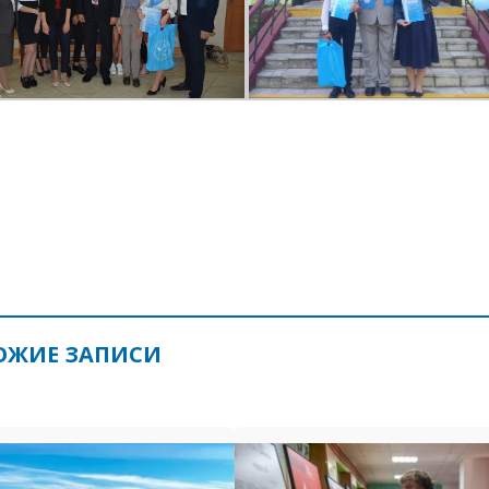
ОЖИЕ ЗАПИСИ