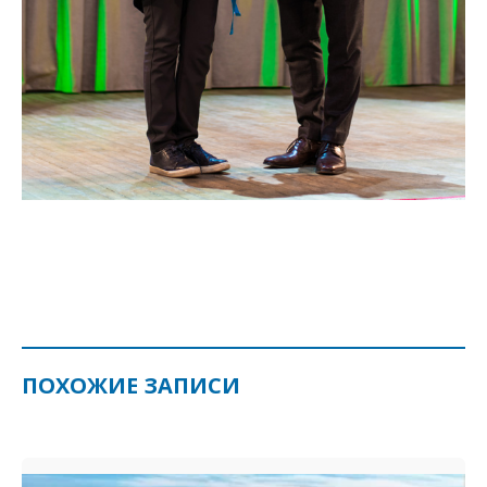
ПОХОЖИЕ ЗАПИСИ