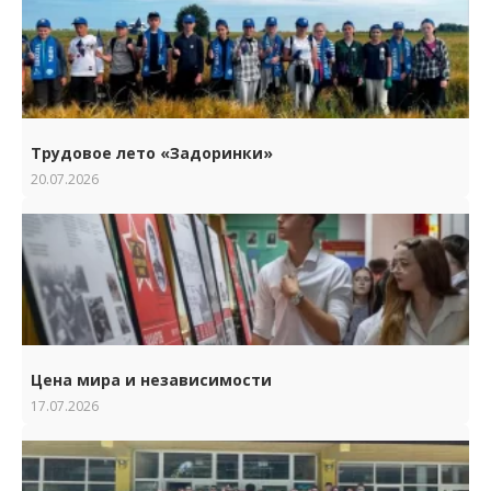
Трудовое лето «Задоринки»
20.07.2026
Цена мира и независимости
17.07.2026