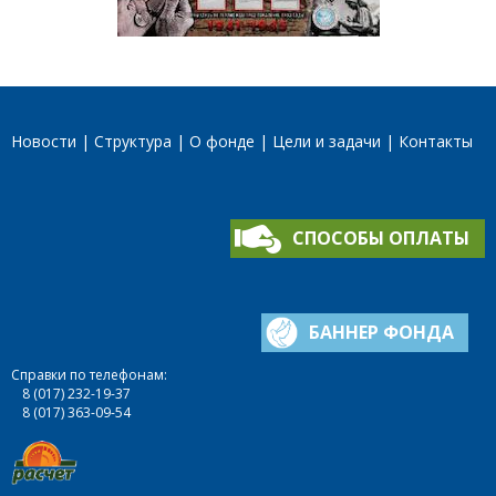
Новости
Структура
О фонде
Цели и задачи
Контакты
СПОСОБЫ ОПЛАТЫ
БАННЕР ФОНДА
Справки по телефонам:
8 (017) 232-19-37
8 (017) 363-09-54