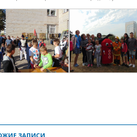
ОЖИЕ ЗАПИСИ