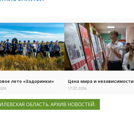
овое лето «Задоринки»
Цена мира и независимости
2026
17.07.2026
ИЛЕВСКАЯ ОБЛАСТЬ. АРХИВ НОВОСТЕЙ.