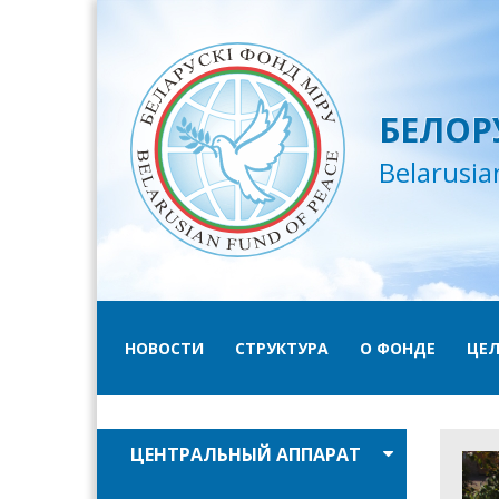
БЕЛОР
Belarusia
НОВОСТИ
СТРУКТУРА
О ФОНДЕ
ЦЕЛ
ЦЕНТРАЛЬНЫЙ АППАРАТ