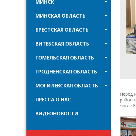
МИНСК
МИНСКАЯ ОБЛАСТЬ
БРЕСТСКАЯ ОБЛАСТЬ
ВИТЕБСКАЯ ОБЛАСТЬ
ГОМЕЛЬСКАЯ ОБЛАСТЬ
ГРОДНЕНСКАЯ ОБЛАСТЬ
МОГИЛЕВСКАЯ ОБЛАСТЬ
Перед 
ПРЕССА О НАС
районн
числе Б
ВИДЕОНОВОСТИ