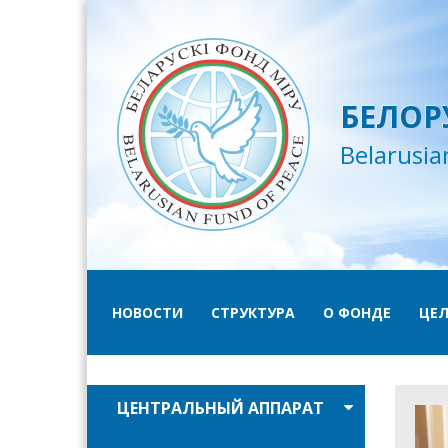
БЕЛОР
Belarusia
НОВОСТИ
СТРУКТУРА
О ФОНДЕ
ЦЕЛ
ЦЕНТРАЛЬНЫЙ АППАРАТ