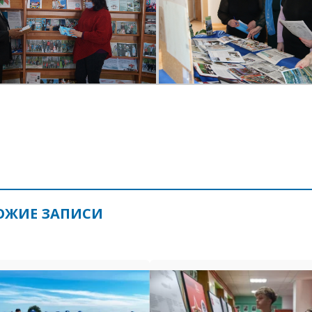
ОЖИЕ ЗАПИСИ