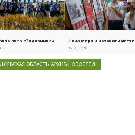
овое лето «Задоринки»
Цена мира и независимости
2026
17.07.2026
ИЛЕВСКАЯ ОБЛАСТЬ. АРХИВ НОВОСТЕЙ.