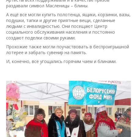
раздавали символ Масленицы – блины.
А ещё все могли купить полотенца, ящики, корзинки, вазы,
подушки, тапки и другие приятные вещи, сделанные
людьми с инвалидностью. Они посещают Центр
социального обслуживания населения и постоянно
создают поделки своими руками.
Прохожие также могли поучаствовать в беспроигрышной
лотерее и забрать сувенир на память.
И, конечно, все угощались горячим чаем и блинами.