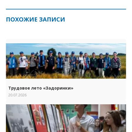
ПОХОЖИЕ ЗАПИСИ
Трудовое лето «Задоринки»
20.07.2026