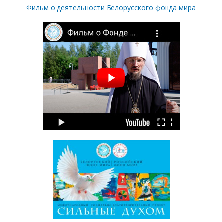
Фильм о деятельности Белорусского фонда мира