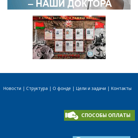
Новости
Структура
О фонде
Цели и задачи
Контакты
СПОСОБЫ ОПЛАТЫ