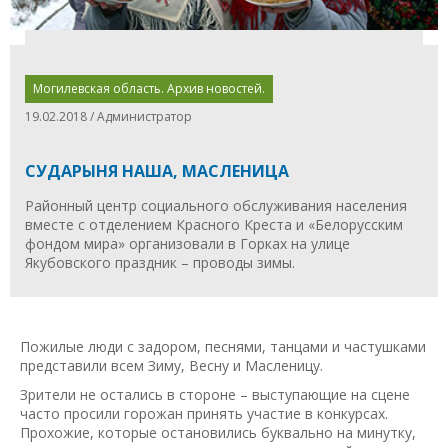
Могилевская область. Архив новостей.
19.02.2018 / Администратор
СУДАРЫНЯ НАША, МАСЛЕНИЦА
Районный центр социального обслуживания населения
вместе с отделением Красного Креста и «Белорусским
фондом мира» организовали в Горках на улице
Якубовского праздник – проводы зимы.
Пожилые люди с задором, песнями, танцами и частушками
представили всем Зиму, Весну и Масленицу.
Зрители не остались в стороне – выступающие на сцене
часто просили горожан принять участие в конкурсах.
Прохожие, которые остановились буквально на минутку,