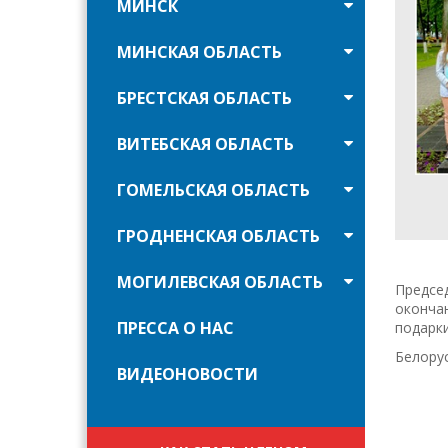
МИНСК
МИНСКАЯ ОБЛАСТЬ
БРЕСТСКАЯ ОБЛАСТЬ
ВИТЕБСКАЯ ОБЛАСТЬ
ГОМЕЛЬСКАЯ ОБЛАСТЬ
ГРОДНЕНСКАЯ ОБЛАСТЬ
МОГИЛЕВСКАЯ ОБЛАСТЬ
Предсе
окончан
ПРЕССА О НАС
подарки
Белорус
ВИДЕОНОВОСТИ