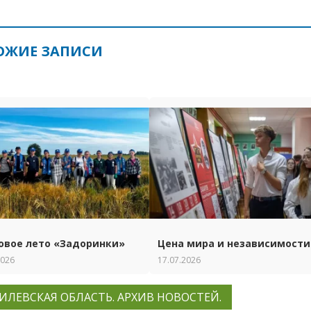
ОЖИЕ ЗАПИСИ
овое лето «Задоринки»
Цена мира и независимости
2026
17.07.2026
ИЛЕВСКАЯ ОБЛАСТЬ. АРХИВ НОВОСТЕЙ.