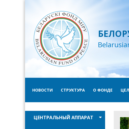
БЕЛОР
Belarusia
НОВОСТИ
СТРУКТУРА
О ФОНДЕ
ЦЕЛ
ЦЕНТРАЛЬНЫЙ АППАРАТ