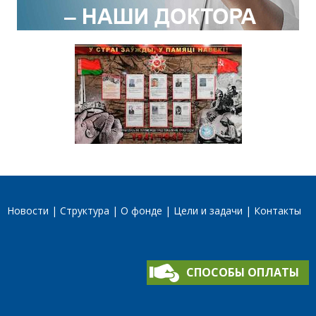
Новости
Структура
О фонде
Цели и задачи
Контакты
СПОСОБЫ ОПЛАТЫ