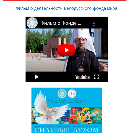
Фильм о деятельности Белорусского фонда мира