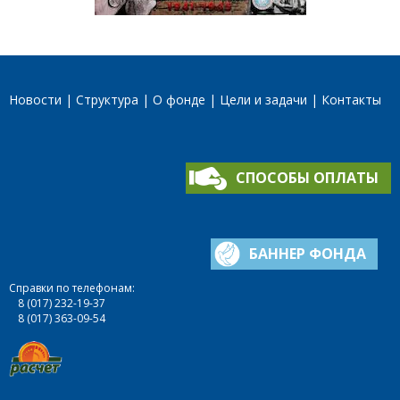
Новости
Структура
О фонде
Цели и задачи
Контакты
СПОСОБЫ ОПЛАТЫ
БАННЕР ФОНДА
Справки по телефонам:
8 (017) 232-19-37
8 (017) 363-09-54