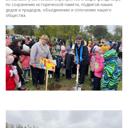
по сохранению исторической памяти, подвигов наших
дедов и прадедов, объединению и сплочению нашего
общества.