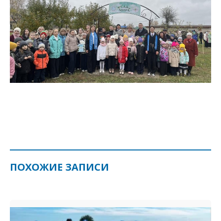
ПОХОЖИЕ ЗАПИСИ