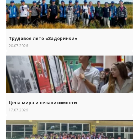
Трудовое лето «Задоринки»
20.07.2026
Цена мира и независимости
17.07.2026