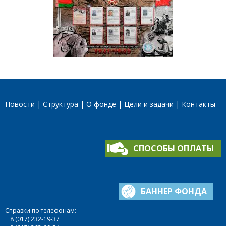
Новости
Структура
О фонде
Цели и задачи
Контакты
СПОСОБЫ ОПЛАТЫ
БАННЕР ФОНДА
Справки по телефонам:
8 (017) 232-19-37