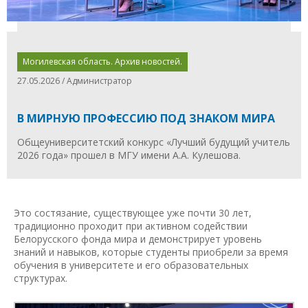
Могилевская область. Архив новостей.
27.05.2026 / Администратор
В МИРНУЮ ПРОФЕССИЮ ПОД ЗНАКОМ МИРА
Общеуниверситетский конкурс «Лучший будущий учитель
2026 года» прошел в МГУ имени А.А. Кулешова.
Это состязание, существующее уже почти 30 лет,
традиционно проходит при активном содействии
Белорусского фонда мира и демонстрирует уровень
знаний и навыков, которые студенты приобрели за время
обучения в университете и его образовательных
структурах.