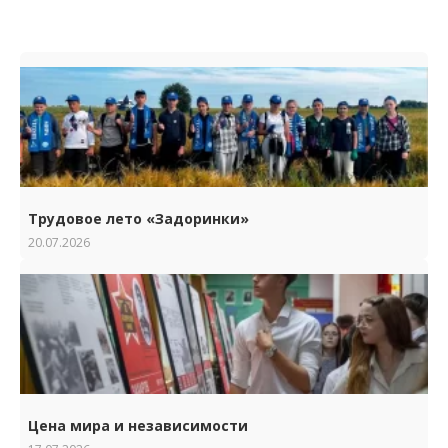
Трудовое лето «Задоринки»
20.07.2026
Цена мира и независимости