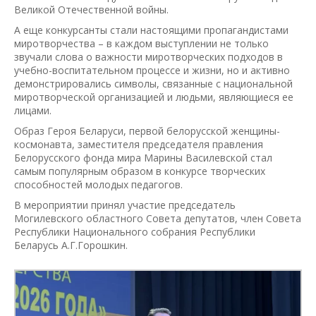
Великой Отечественной войны.
А еще конкурсанты стали настоящими пропагандистами
миротворчества – в каждом выступлении не только
звучали слова о важности миротворческих подходов в
учебно-воспитательном процессе и жизни, но и активно
демонстрировались символы, связанные с национальной
миротворческой организацией и людьми, являющиеся ее
лицами.
Образ Героя Беларуси, первой белорусской женщины-
космонавта, заместителя председателя правления
Белорусского фонда мира Марины Василевской стал
самым популярным образом в конкурсе творческих
способностей молодых педагогов.
В мероприятии принял участие председатель
Могилевского областного Совета депутатов, член Совета
Республики Национального собрания Республики
Беларусь А.Г.Горошкин.