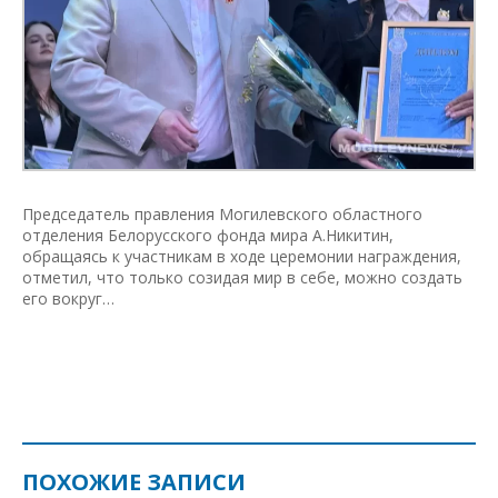
Председатель правления Могилевского областного
отделения Белорусского фонда мира А.Никитин,
обращаясь к участникам в ходе церемонии награждения,
отметил, что только созидая мир в себе, можно создать
его вокруг…
ПОХОЖИЕ ЗАПИСИ