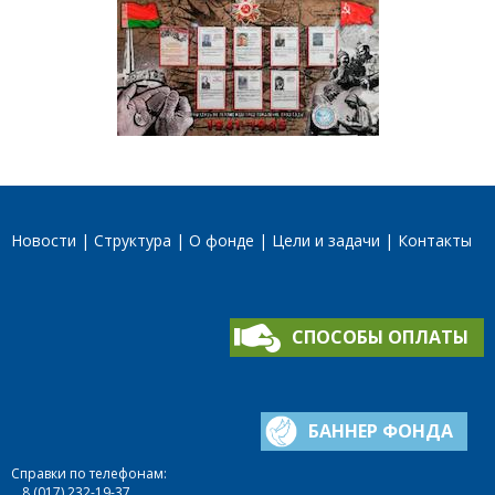
Новости
Структура
О фонде
Цели и задачи
Контакты
СПОСОБЫ ОПЛАТЫ
БАННЕР ФОНДА
Справки по телефонам:
8 (017) 232-19-37