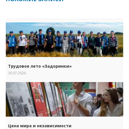
Трудовое лето «Задоринки»
20.07.2026
Цена мира и независимости