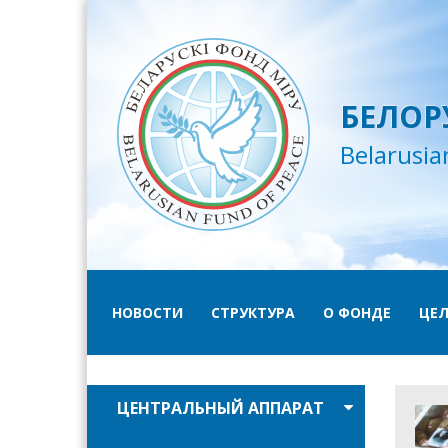
БЕЛОР
Belarusia
НОВОСТИ
СТРУКТУРА
О ФОНДЕ
ЦЕЛ
ЦЕНТРАЛЬНЫЙ АППАРАТ