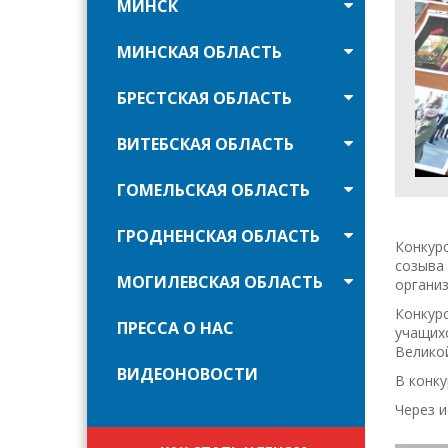
МИНСК
МИНСКАЯ ОБЛАСТЬ
БРЕСТСКАЯ ОБЛАСТЬ
ВИТЕБСКАЯ ОБЛАСТЬ
ГОМЕЛЬСКАЯ ОБЛАСТЬ
ГРОДНЕНСКАЯ ОБЛАСТЬ
Конкур
созыва 
МОГИЛЕВСКАЯ ОБЛАСТЬ
организ
Конкур
ПРЕССА О НАС
учащихс
Велико
ВИДЕОНОВОСТИ
В конк
Через и