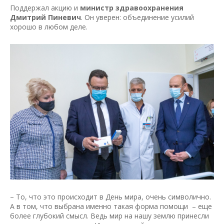
Поддержал акцию и
министр здравоохранения
Дмитрий Пиневич
. Он уверен: объединение усилий
хорошо в любом деле.
– То, что это происходит в День мира, очень символично.
А в том, что выбрана именно такая форма помощи – еще
более глубокий смысл. Ведь мир на нашу землю принесли