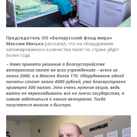
Председатель ОО «Белорусский фонд мира»
Максим Мисько
рассказал, что на оборудование
запланированного количества палат по стране уйдет
более года.
– Нами принято решение о благоустройстве
ветеранских палат во всех учреждениях – всего их
около 2000, а в Минске более 170. Оборудование одной
палаты стоит около 4000 рублей, уже благоустроено
примерно 500 палат. Это очень нужная акция, ведь
важно не перекладывать все на плечи государства, а
самим заботиться о наших ветеранах. Тогда
получается многое и быстро.