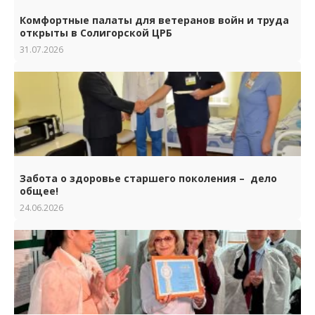
Комфортные палаты для ветеранов войн и труда
открыты в Солигорской ЦРБ
31.07.2026
Забота о здоровье старшего поколения – дело
общее!
24.06.2026