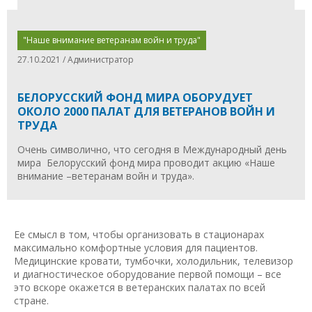
"Наше внимание ветеранам войн и труда"
27.10.2021 / Администратор
БЕЛОРУССКИЙ ФОНД МИРА ОБОРУДУЕТ
ОКОЛО 2000 ПАЛАТ ДЛЯ ВЕТЕРАНОВ ВОЙН И
ТРУДА
Очень символично, что сегодня в Международный день
мира Белорусский фонд мира проводит акцию «Наше
внимание –ветеранам войн и труда».
Ее смысл в том, чтобы организовать в стационарах
максимально комфортные условия для пациентов.
Медицинские кровати, тумбочки, холодильник, телевизор
и диагностическое оборудование первой помощи – все
это вскоре окажется в ветеранских палатах по всей
стране.