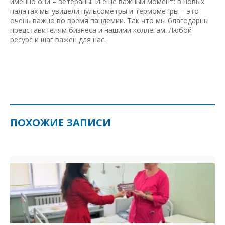
именно они – ветераны. И еще важный момент: в новых
палатах мы увидели пульсометры и термометры – это
очень важно во время пандемии. Так что мы благодарны
представителям бизнеса и нашими коллегам. Любой
ресурс и шаг важен для нас.
ПОХОЖИЕ ЗАПИСИ