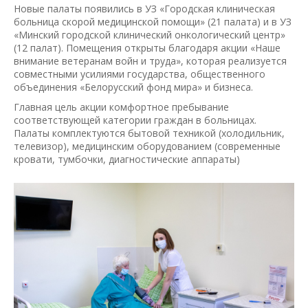
Новые палаты появились в УЗ «Городская клиническая
больница скорой медицинской помощи» (21 палата) и в УЗ
«Минский городской клинический онкологический центр»
(12 палат). Помещения открыты благодаря акции «Наше
внимание ветеранам войн и труда», которая реализуется
совместными усилиями государства, общественного
объединения «Белорусский фонд мира» и бизнеса.
Главная цель акции комфортное пребывание
соответствующей категории граждан в больницах.
Палаты комплектуются бытовой техникой (холодильник,
телевизор), медицинским оборудованием (современные
кровати, тумбочки, диагностические аппараты)