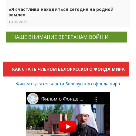
«Я счастлива находиться сегодня на родной
земле»
19.09.2025
"НАШЕ ВНИМАНИЕ ВЕТЕРАНАМ ВОЙН И
ТРУДА"
КАК СТАТЬ ЧЛЕНОМ БЕЛОРУССКОГО ФОНДА МИРА
Фильм о деятельности Белорусского фонда мира