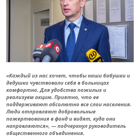
«Каждый из нас хочет, чтобы наши бабушки и
дедушки чувствовали себя в больницах
комфортно. Для удобства пожилых и
реализуем акцию. Приятно, что ее
поддерживают абсолютно все слои населения.
Люди отправляют добровольные
пожертвования в фонд и видят, куда они
направляются», — подчеркнул руководитель
общественного объединения.