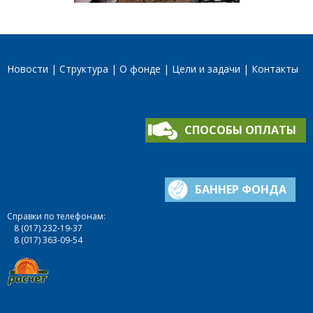
Новости
Структура
О фонде
Цели и задачи
Контакты
СПОСОБЫ ОПЛАТЫ
БАННЕР ФОНДА
Справки по телефонам:
8 (017) 232-19-37
8 (017) 363-09-54