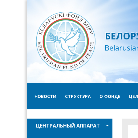
БЕЛОР
Belarusia
НОВОСТИ
СТРУКТУРА
О ФОНДЕ
ЦЕЛ
ЦЕНТРАЛЬНЫЙ АППАРАТ