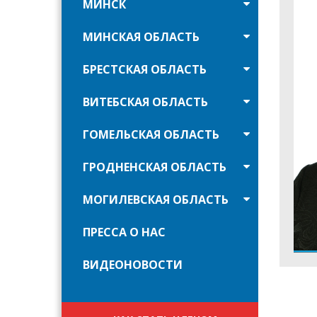
МИНСК
МИНСКАЯ ОБЛАСТЬ
БРЕСТСКАЯ ОБЛАСТЬ
ВИТЕБСКАЯ ОБЛАСТЬ
ГОМЕЛЬСКАЯ ОБЛАСТЬ
ГРОДНЕНСКАЯ ОБЛАСТЬ
МОГИЛЕВСКАЯ ОБЛАСТЬ
ПРЕССА О НАС
ВИДЕОНОВОСТИ