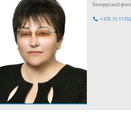
"Белорусский фон
+375 15 1170