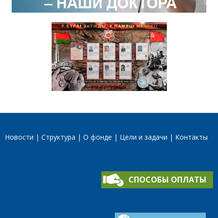
Новости
Структура
О фонде
Цели и задачи
Контакты
СПОСОБЫ ОПЛАТЫ