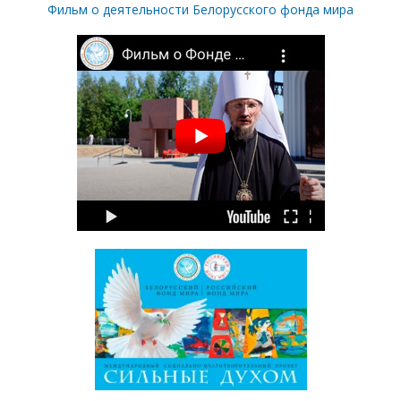
Фильм о деятельности Белорусского фонда мира