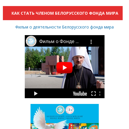
КАК СТАТЬ ЧЛЕНОМ БЕЛОРУССКОГО ФОНДА МИРА
Фильм о деятельности Белорусского фонда мира