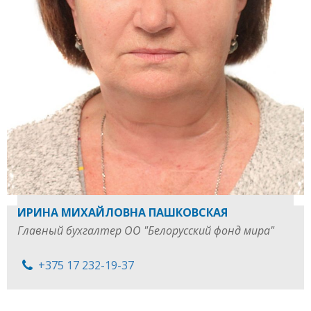
ИРИНА МИХАЙЛОВНА ПАШКОВСКАЯ
Главный бухгалтер ОО "Белорусский фонд мира"
+375 17 232-19-37