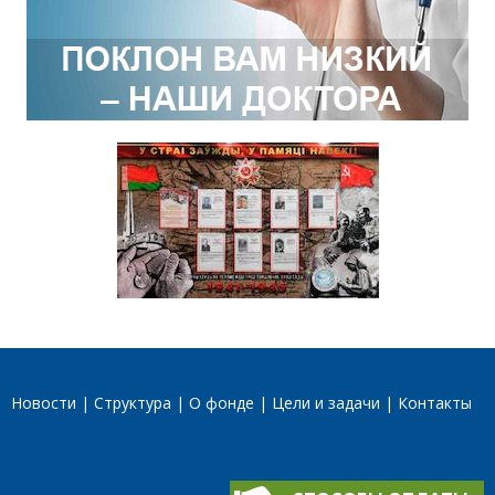
Новости
Структура
О фонде
Цели и задачи
Контакты