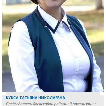
КУКСА ТАТЬЯНА НИКОЛАЕВНА
Председатель Лоевскойой районной организации