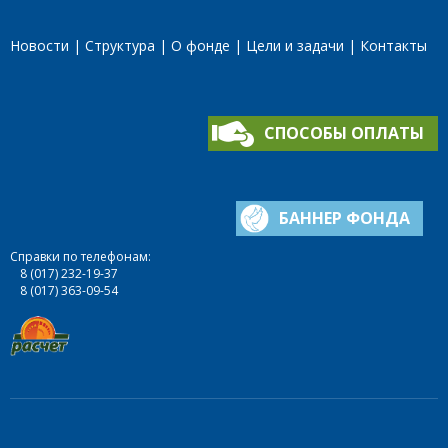
Новости
Структура
О фонде
Цели и задачи
Контакты
СПОСОБЫ ОПЛАТЫ
БАННЕР ФОНДА
Справки по телефонам:
8 (017) 232-19-37
8 (017) 363-09-54