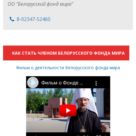
ОО "Белорусский фонд мира"
8-02347-52460
КАК СТАТЬ ЧЛЕНОМ БЕЛОРУССКОГО ФОНДА МИРА
Фильм о деятельности Белорусского фонда мира