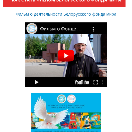
Фильм о деятельности Белорусского фонда мира