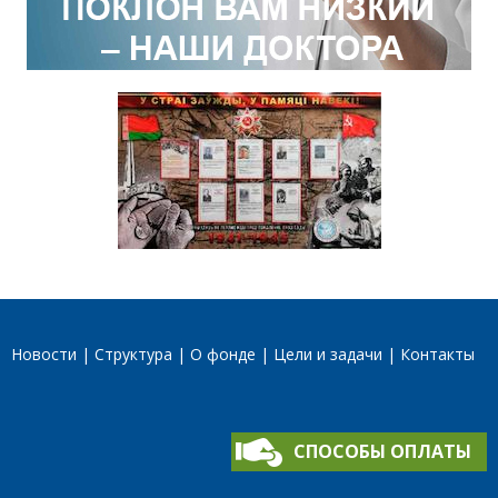
Новости
Структура
О фонде
Цели и задачи
Контакты
СПОСОБЫ ОПЛАТЫ