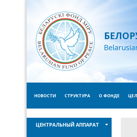
БЕЛОР
Belarusia
НОВОСТИ
СТРУКТУРА
О ФОНДЕ
ЦЕЛ
ЦЕНТРАЛЬНЫЙ АППАРАТ