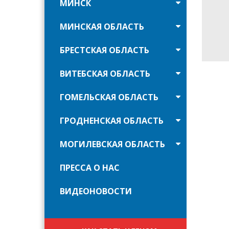
МИНСК
МИНСКАЯ ОБЛАСТЬ
БРЕСТСКАЯ ОБЛАСТЬ
ВИТЕБСКАЯ ОБЛАСТЬ
ГОМЕЛЬСКАЯ ОБЛАСТЬ
ГРОДНЕНСКАЯ ОБЛАСТЬ
МОГИЛЕВСКАЯ ОБЛАСТЬ
ПРЕССА О НАС
ВИДЕОНОВОСТИ