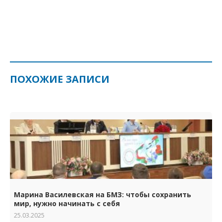
ПОХОЖИЕ ЗАПИСИ
Марина Василевская на БМЗ: чтобы сохранить
мир, нужно начинать с себя
25.03.2025