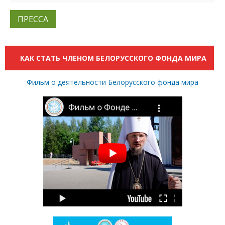
ПРЕССА
КАК СТАТЬ ЧЛЕНОМ БЕЛОРУССКОГО ФОНДА МИРА
Фильм о деятельности Белорусского фонда мира