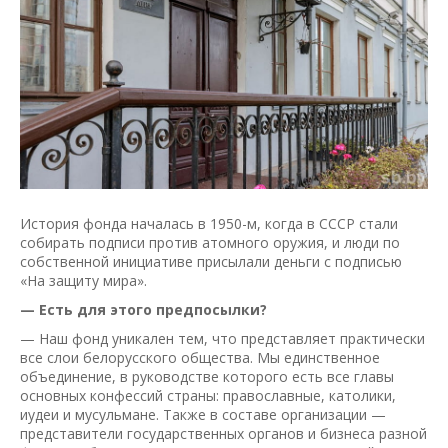
История фонда началась в 1950-м, когда в СССР стали
собирать подписи против атомного оружия, и люди по
собственной инициативе присылали деньги с подписью
«На защиту мира».
— Есть для этого предпосылки?
— Наш фонд уникален тем, что представляет практически
все слои белорусского общества. Мы единственное
объединение, в руководстве которого есть все главы
основных конфессий страны: православные, католики,
иудеи и мусульмане. Также в составе организации —
представители государственных органов и бизнеса разной