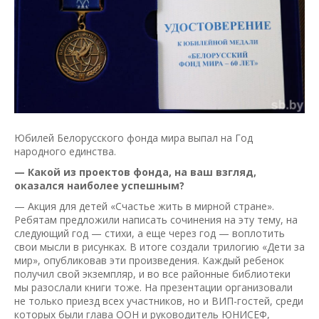
Юбилей Белорусского фонда мира выпал на Год
народного единства.
— Какой из проектов фонда, на ваш взгляд,
оказался наиболее успешным?
— Акция для детей «Счастье жить в мирной стране».
Ребятам предложили написать сочинения на эту тему, на
следующий год — стихи, а еще через год — воплотить
свои мысли в рисунках. В итоге создали трилогию «Дети за
мир», опубликовав эти произведения. Каждый ребенок
получил свой экземпляр, и во все районные библиотеки
мы разослали книги тоже. На презентации организовали
не только приезд всех участников, но и ВИП-гостей, среди
которых были глава ООН и руководитель ЮНИСЕФ,