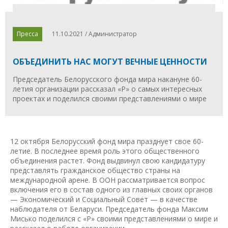
Пресса
11.10.2021 / Администратор
ОБЪЕДИНИТЬ НАС МОГУТ ВЕЧНЫЕ ЦЕННОСТИ
Председатель Белорусского фонда мира накануне 60-
летия организации рассказал «Р» о самых интересных
проектах и поделился своими представлениями о мире
12 октября Белорусский фонд мира празднует свое 60-
летие. В последнее время роль этого общественного
объединения растет. Фонд выдвинул свою кандидатуру
представлять гражданское общество страны на
международной арене. В ООН рассматривается вопрос
включения его в состав одного из главных своих органов
— Экономический и Социальный Совет — в качестве
наблюдателя от Беларуси. Председатель фонда Максим
Мисько поделился с «Р» своими представлениями о мире и