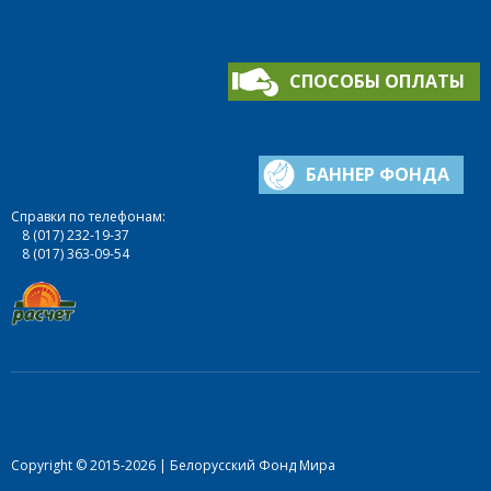
СПОСОБЫ ОПЛАТЫ
БАННЕР ФОНДА
Справки по телефонам:
8 (017) 232-19-37
8 (017) 363-09-54
Copyright © 2015-2026 | Белорусский Фонд Мира