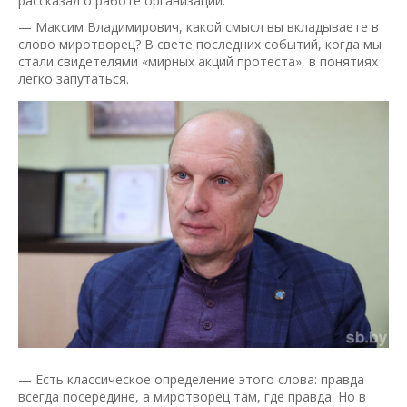
рассказал о работе организации.
— Максим Владимирович, какой смысл вы вкладываете в
слово миротворец? В свете последних событий, когда мы
стали свидетелями «мирных акций протеста», в понятиях
легко запутаться.
— Есть классическое определение этого слова: правда
всегда посередине, а миротворец там, где правда. Но в