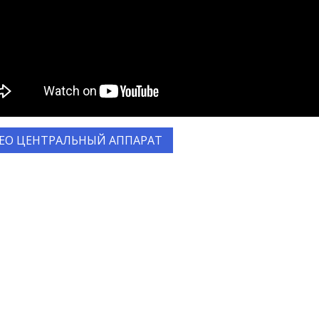
ЕО ЦЕНТРАЛЬНЫЙ АППАРАТ