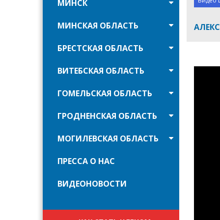
Видео 
МИНСК
МИНСКАЯ ОБЛАСТЬ
АЛЕКС
БРЕСТСКАЯ ОБЛАСТЬ
ВИТЕБСКАЯ ОБЛАСТЬ
ГОМЕЛЬСКАЯ ОБЛАСТЬ
ГРОДНЕНСКАЯ ОБЛАСТЬ
МОГИЛЕВСКАЯ ОБЛАСТЬ
ПРЕССА О НАС
ВИДЕОНОВОСТИ