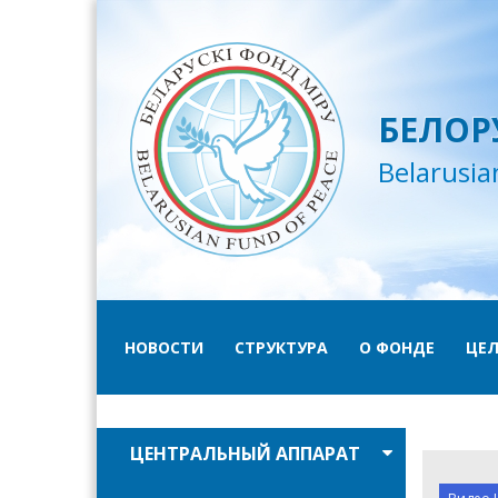
БЕЛОР
Belarusia
НОВОСТИ
СТРУКТУРА
О ФОНДЕ
ЦЕЛ
ЦЕНТРАЛЬНЫЙ АППАРАТ