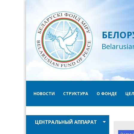
БЕЛОР
Belarusia
НОВОСТИ
СТРУКТУРА
О ФОНДЕ
ЦЕЛ
ЦЕНТРАЛЬНЫЙ АППАРАТ