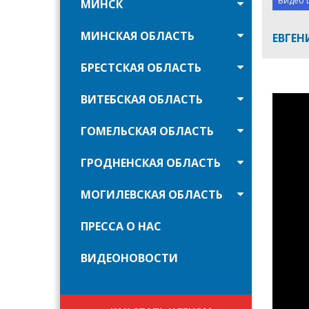
Видео 
МИНСК
МИНСКАЯ ОБЛАСТЬ
ЕВГЕН
БРЕСТСКАЯ ОБЛАСТЬ
ВИТЕБСКАЯ ОБЛАСТЬ
ГОМЕЛЬСКАЯ ОБЛАСТЬ
ГРОДНЕНСКАЯ ОБЛАСТЬ
МОГИЛЕВСКАЯ ОБЛАСТЬ
ПРЕССА О НАС
ВИДЕОНОВОСТИ