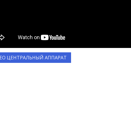
ЕО ЦЕНТРАЛЬНЫЙ АППАРАТ