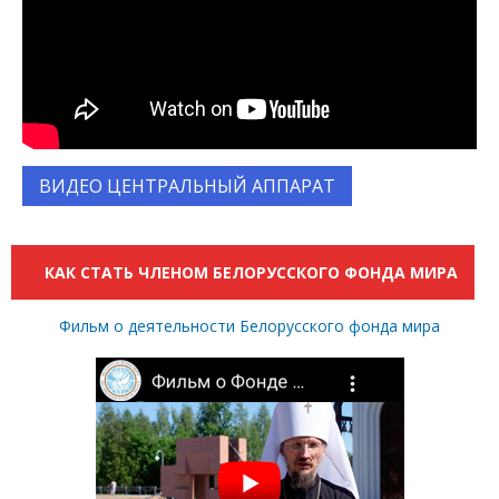
ВИДЕО ЦЕНТРАЛЬНЫЙ АППАРАТ
КАК СТАТЬ ЧЛЕНОМ БЕЛОРУССКОГО ФОНДА МИРА
Фильм о деятельности Белорусского фонда мира