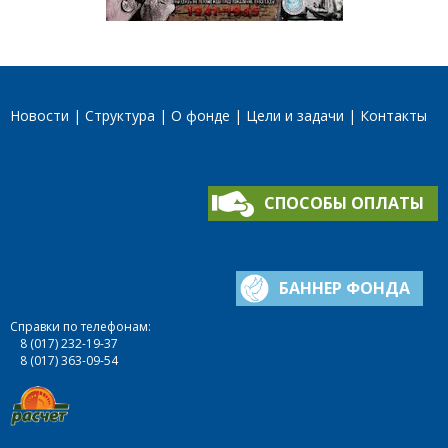
Новости
Структура
О фонде
Цели и задачи
Контакты
СПОСОБЫ ОПЛАТЫ
БАННЕР ФОНДА
Справки по телефонам:
8 (017) 232-19-37
8 (017) 363-09-54