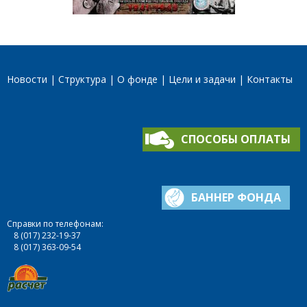
Новости
Структура
О фонде
Цели и задачи
Контакты
СПОСОБЫ ОПЛАТЫ
БАННЕР ФОНДА
Справки по телефонам:
8 (017) 232-19-37
8 (017) 363-09-54