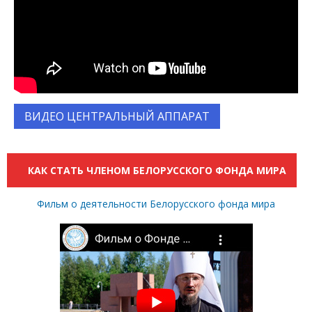
ВИДЕО ЦЕНТРАЛЬНЫЙ АППАРАТ
КАК СТАТЬ ЧЛЕНОМ БЕЛОРУССКОГО ФОНДА МИРА
Фильм о деятельности Белорусского фонда мира