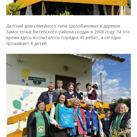
Детский дом семейного типа Шелобановых в деревне
Замосточье Витебского района создан в 2008 году. За это
время здесь воспиталось порядка 40 ребят, а сегодня
проживает 8 детей.