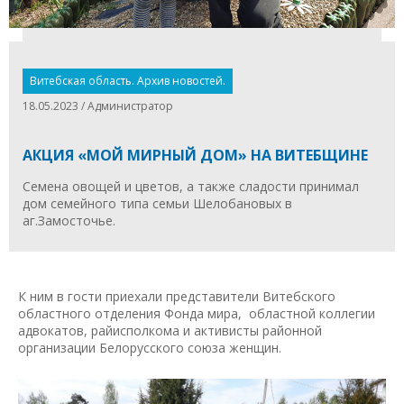
Витебская область. Архив новостей.
18.05.2023 / Администратор
АКЦИЯ «МОЙ МИРНЫЙ ДОМ» НА ВИТЕБЩИНЕ
Семена овощей и цветов, а также сладости принимал
дом семейного типа семьи Шелобановых в
аг.Замосточье.
К ним в гости приехали представители Витебского
областного отделения Фонда мира, областной коллегии
адвокатов, райисполкома и активисты районной
организации Белорусского союза женщин.