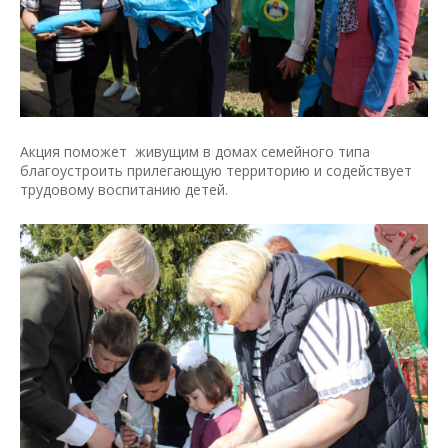
Акция поможет живущим в домах семейного типа
благоустроить прилегающую территорию и содействует
трудовому воспитанию детей.