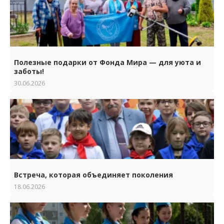
Полезные подарки от Фонда Мира — для уюта и
заботы!
30.06.2026
Встреча, которая объединяет поколения
18.06.2026