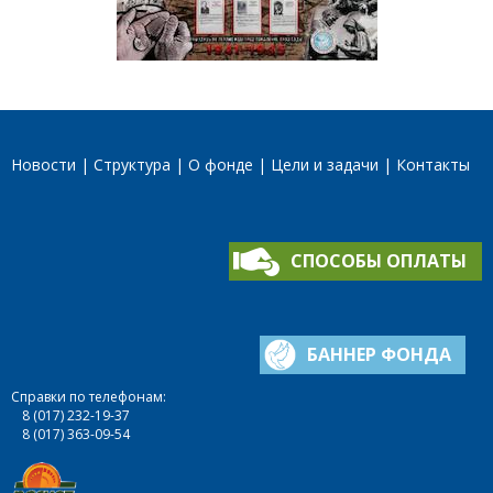
Новости
Структура
О фонде
Цели и задачи
Контакты
СПОСОБЫ ОПЛАТЫ
БАННЕР ФОНДА
Справки по телефонам:
8 (017) 232-19-37
8 (017) 363-09-54