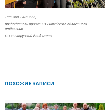
Татьяна Туманова,
председатель правления Витебского областного
отделения
ОО «Белорусский фонд мира»
ПОХОЖИЕ ЗАПИСИ