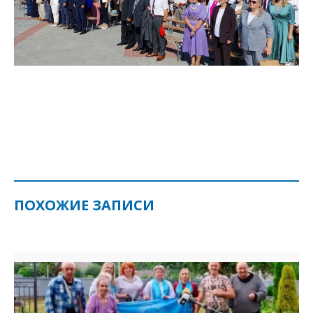
ПОХОЖИЕ ЗАПИСИ