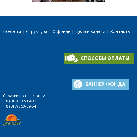
Новости
Структура
О фонде
Цели и задачи
Контакты
СПОСОБЫ ОПЛАТЫ
БАННЕР ФОНДА
Справки по телефонам:
8 (017) 232-19-37
8 (017) 363-09-54