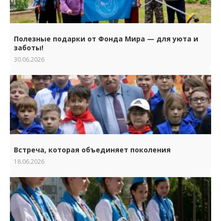
Полезные подарки от Фонда Мира — для уюта и
заботы!
30.06.2026
Встреча, которая объединяет поколения
18.06.2026