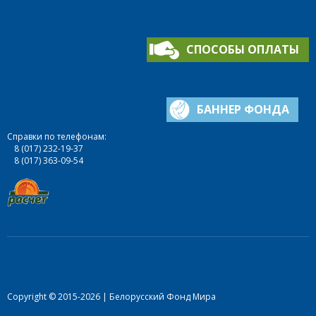
СПОСОБЫ ОПЛАТЫ
БАННЕР ФОНДА
Справки по телефонам:
8 (017) 232-19-37
8 (017) 363-09-54
Copyright © 2015-2026 | Белорусский Фонд Мира