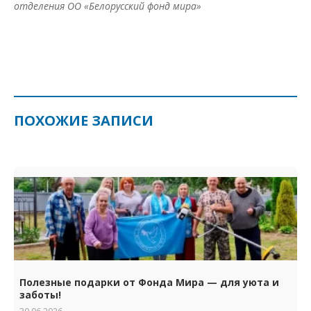
отделения ОО «Белорусский фонд мира»
ПОХОЖИЕ ЗАПИСИ
Полезные подарки от Фонда Мира — для уюта и
заботы!