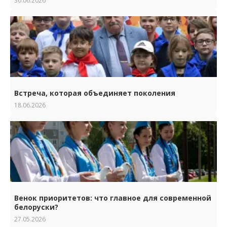
30.06.2026
Встреча, которая объединяет поколения
18.06.2026
Венок приоритетов: что главное для современной
белоруски?
27.05.2026