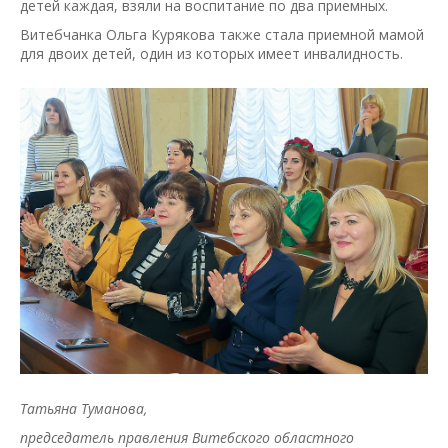
детей каждая, взяли на воспитание по два приемных.
Витебчанка Ольга Курякова также стала приемной мамой
для двоих детей, один из которых имеет инвалидность.
Татьяна Туманова,
председатель правления Витебского областного