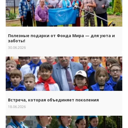
Полезные подарки от Фонда Мира — для уюта и
заботы!
30.06.2026
Встреча, которая объединяет поколения
18.06.2026