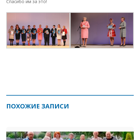
Спасибо им за это!
ПОХОЖИЕ ЗАПИСИ