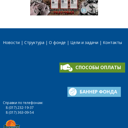
Новости
Структура
О фонде
Цели и задачи
Контакты
СПОСОБЫ ОПЛАТЫ
БАННЕР ФОНДА
Справки по телефонам:
8 (017) 232-19-37
8 (017) 363-09-54